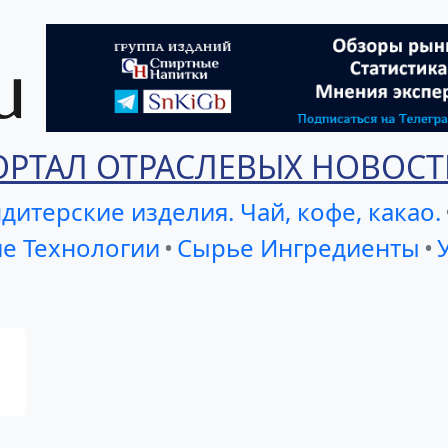
ОРТАЛ ОТРАСЛЕВЫХ НОВОСТ
дитерские изделия. Чай, кофе, какао.
е Технологии
•
Сырье Ингредиенты
•