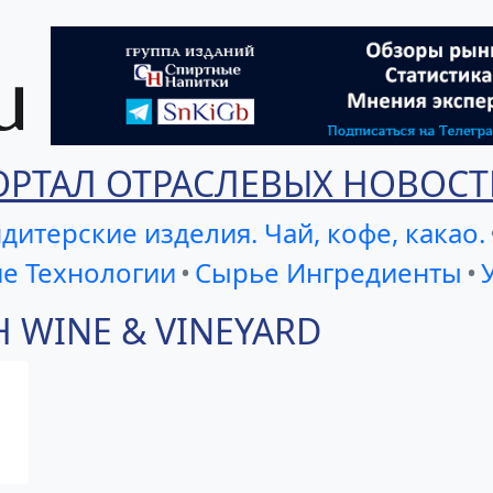
ОРТАЛ ОТРАСЛЕВЫХ НОВОСТ
дитерские изделия. Чай, кофе, какао.
е Технологии
•
Сырье Ингредиенты
•
H WINE & VINEYARD