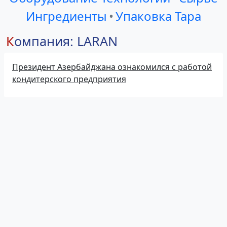
Ингредиенты
•
Упаковка Тара
Компания: LARAN
Президент Азербайджана ознакомился с работой
кондитерского предприятия