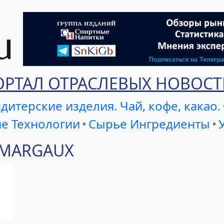
ОРТАЛ ОТРАСЛЕВЫХ НОВОСТ
дитерские изделия. Чай, кофе, какао.
е Технологии
•
Сырье Ингредиенты
•
U MARGAUX