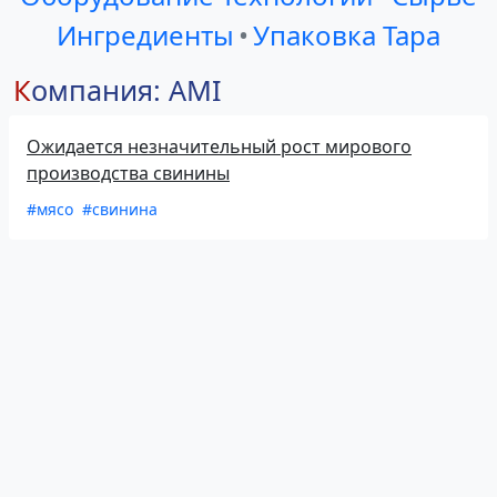
Ингредиенты
•
Упаковка Тара
Компания: AMI
Ожидается незначительный рост мирового
производства свинины
#мясо
#свинина