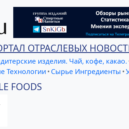
ОРТАЛ ОТРАСЛЕВЫХ НОВОСТ
дитерские изделия. Чай, кофе, какао.
е Технологии
•
Сырье Ингредиенты
•
BLE FOODS
ь