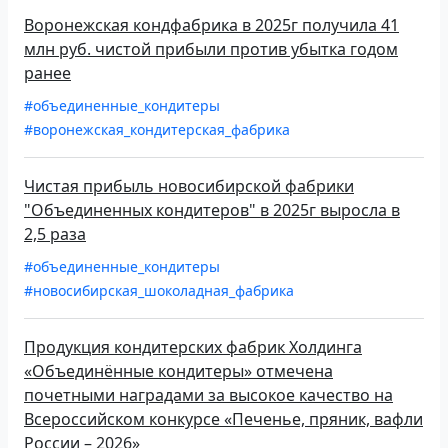
Воронежская кондфабрика в 2025г получила 41
млн руб. чистой прибыли против убытка годом
ранее
#объединенные_кондитеры
#воронежская_кондитерская_фабрика
Чистая прибыль новосибирской фабрики
"Объединенных кондитеров" в 2025г выросла в
2,5 раза
#объединенные_кондитеры
#новосибирская_шоколадная_фабрика
Продукция кондитерских фабрик Холдинга
«Объединённые кондитеры» отмечена
почетными наградами за высокое качество на
Всероссийском конкурсе «Печенье, пряник, вафли
России – 2026»