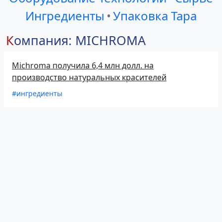
Ингредиенты
•
Упаковка Тара
Компания: MICHROMA
Michroma получила 6,4 млн долл. на
производство натуральных красителей
#ингредиенты