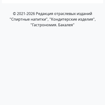
© 2021-2026 Редакция отраслевых изданий
"Спиртные напитки", "Кондитерские изделия",
"Гастрономия. Бакалея"