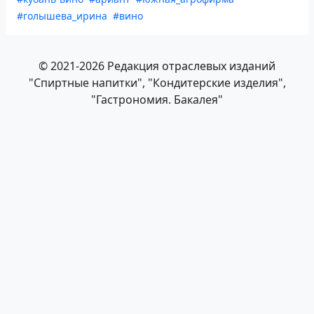
#голышева_ирина
#вино
© 2021-2026 Редакция отраслевых изданий
"Спиртные напитки", "Кондитерские изделия",
"Гастрономия. Бакалея"