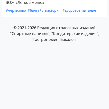
ЗОЖ «Легкое меню»
#черкизово
#балтайс_виктория
#здоровое_питание
© 2021-2026 Редакция отраслевых изданий
"Спиртные напитки", "Кондитерские изделия",
"Гастрономия. Бакалея"