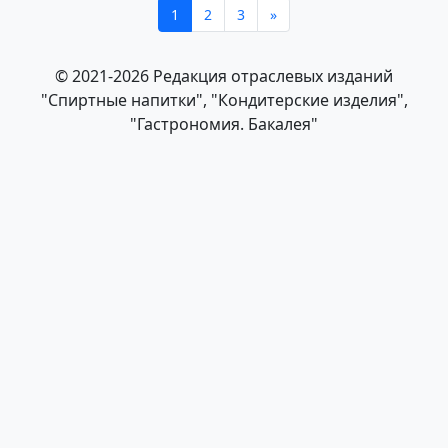
1
2
3
»
© 2021-2026 Редакция отраслевых изданий
"Спиртные напитки", "Кондитерские изделия",
"Гастрономия. Бакалея"