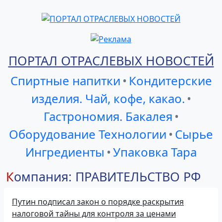
ПОРТАЛ ОТРАСЛЕВЫХ НОВОСТЕЙ
Спиртные напитки
•
Кондитерские
изделия. Чай, кофе, какао.
•
Гастрономия. Бакалея
•
Оборудование Технологии
•
Сырье
Ингредиенты
•
Упаковка Тара
Компания: ПРАВИТЕЛЬСТВО РФ
Путин подписал закон о порядке раскрытия
налоговой тайны для контроля за ценами