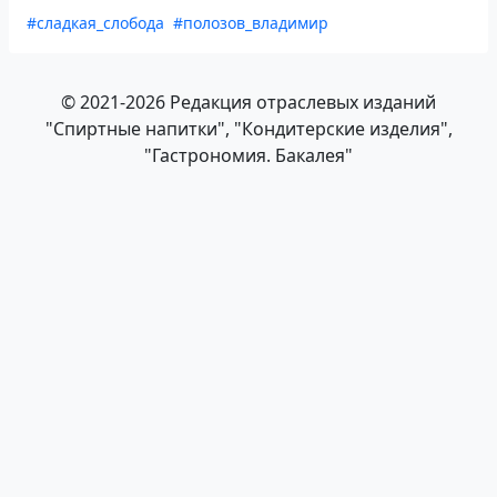
#сладкая_слобода
#полозов_владимир
© 2021-2026 Редакция отраслевых изданий
"Спиртные напитки", "Кондитерские изделия",
"Гастрономия. Бакалея"