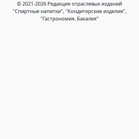
© 2021-2026 Редакция отраслевых изданий
"Спиртные напитки", "Кондитерские изделия",
"Гастрономия. Бакалея"