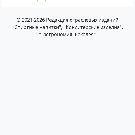
© 2021-2026 Редакция отраслевых изданий
"Спиртные напитки", "Кондитерские изделия",
"Гастрономия. Бакалея"