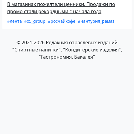
В магазинах пожелтели ценники. Продажи по
промо стали рекордными с начала года
#лента
#x5_group
#росчайкофе
#чантурия_рамаз
© 2021-2026 Редакция отраслевых изданий
"Спиртные напитки", "Кондитерские изделия",
"Гастрономия. Бакалея"